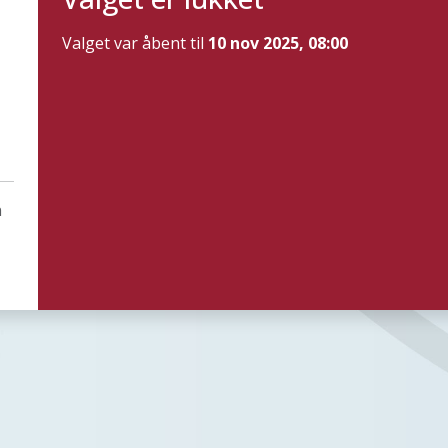
Valget var åbent til
10 nov 2025, 08:00
n