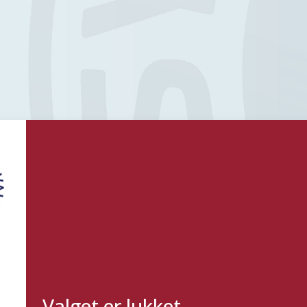
Valget er lukket